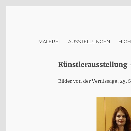
MALEREI
AUSSTELLUNGEN
HIGH
Künstlerausstellung
Bilder von der Vernissage, 25.