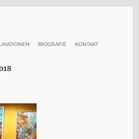
LIKATIONEN
BIOGRAFIE
KONTAKT
018