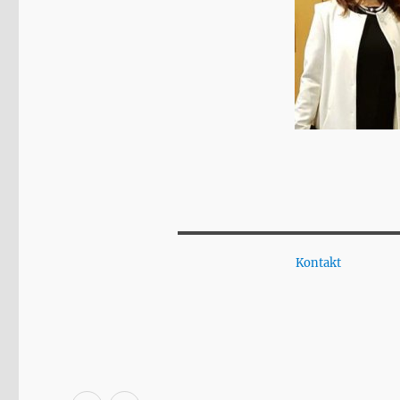
Kontakt