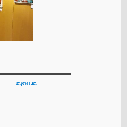
Impressum