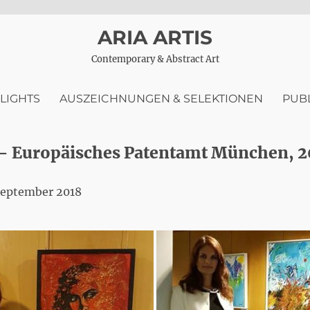
ARIA ARTIS
Contemporary & Abstract Art
LIGHTS
AUSZEICHNUNGEN & SELEKTIONEN
PUB
 – Europäisches Patentamt München, 2
 September 2018