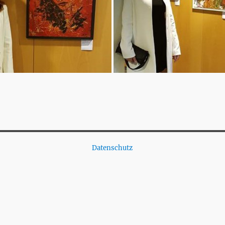
Datenschutz